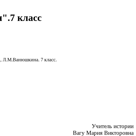
".7 класс
, Л.М.Ванюшкина. 7 класс.
Учитель истории
Вагу Мария Викторовна