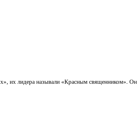
ых», их лидера называли «Красным священником». Он