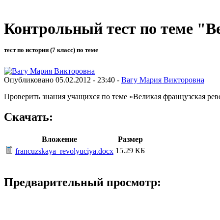
Контрольный тест по теме "В
тест по истории (7 класс) по теме
Опубликовано 05.02.2012 - 23:40 -
Вагу Мария Викторовна
Проверить знания учащихся по теме «Великая французская рев
Скачать:
Вложение
Размер
15.29 КБ
francuzskaya_revolyuciya.docx
Предварительный просмотр: