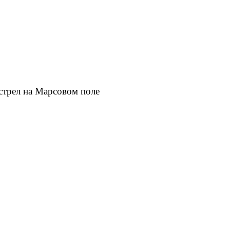
сстрел на Марсовом поле