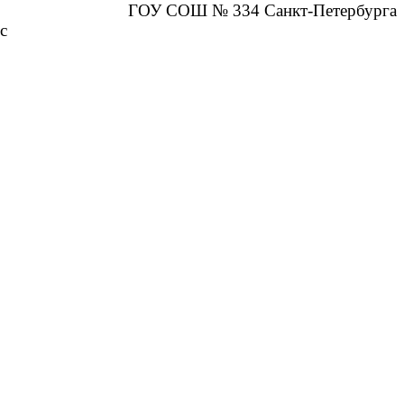
ГОУ СОШ № 334 Санкт-Петербурга
с