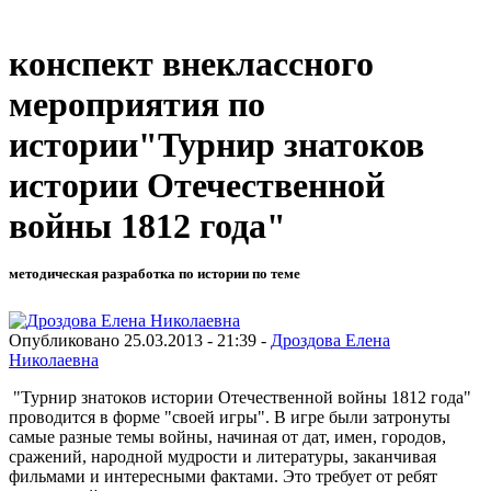
конспект внеклассного
мероприятия по
истории"Турнир знатоков
истории Отечественной
войны 1812 года"
методическая разработка по истории по теме
Опубликовано 25.03.2013 - 21:39 -
Дроздова Елена
Николаевна
"Турнир знатоков истории Отечественной войны 1812 года"
проводится в форме "своей игры".
В игре были затронуты
самые разные темы войны, начиная от дат, имен, городов,
сражений, народной мудрости и литературы, заканчивая
фильмами и интересными фактами. Это требует от ребят