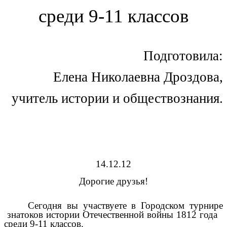
среди 9-11 классов
Подготовила:
Елена Николаевна Дроздова,
учитель истории и обществознания.
14.12.12
Дорогие друзья!
Сегодня вы участвуете в Городском турнире
знатоков истории Отечественной войны 1812 года
среди 9-11 классов.