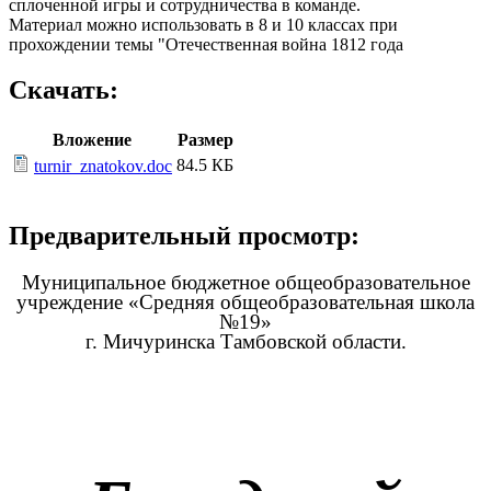
сплоченной игры и сотрудничества в команде.
Материал можно использовать в 8 и 10 классах при
прохождении темы "Отечественная война 1812 года
Скачать:
Вложение
Размер
84.5 КБ
turnir_znatokov.doc
Предварительный просмотр:
Муниципальное бюджетное общеобразовательное
учреждение «Средняя общеобразовательная школа
№19»
г. Мичуринска Тамбовской области.