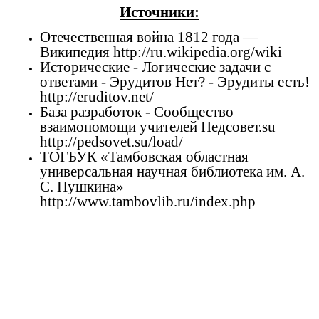
Источники:
Отечественная война 1812 года —
Википедия http://ru.wikipedia.org/wiki
Исторические - Логические задачи с
ответами - Эрудитов Нет? - Эрудиты есть!
http://eruditov.net/
База разработок - Сообщество
взаимопомощи учителей Педсовет.su
http://pedsovet.su/load/
ТОГБУК «Тамбовская областная
универсальная научная библиотека им. А.
С. Пушкина»
http://www.tambovlib.ru/index.php