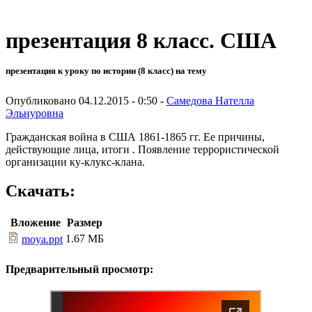
презентация 8 класс. США
презентация к уроку по истории (8 класс) на тему
Опубликовано 04.12.2015 - 0:50 -
Самедова Нателла
Эльнуровна
Гражданская война в США 1861-1865 гг. Ее причины,
действующие лица, итоги . Появление террористической
организации ку-клукс-клана.
Скачать:
Вложение
Размер
1.67 МБ
moya.ppt
Предварительный просмотр: