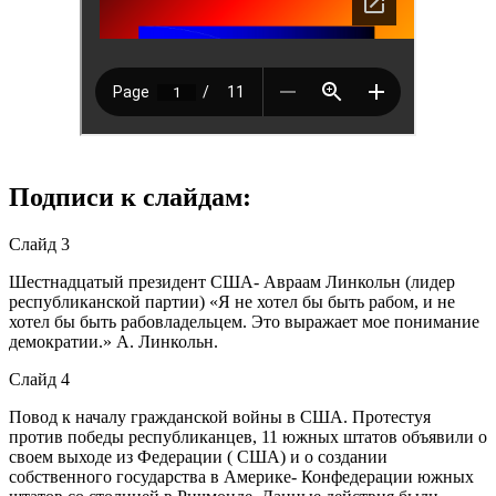
Подписи к слайдам:
Слайд 3
Шестнадцатый президент США- Авраам Линкольн (лидер
республиканской партии) «Я не хотел бы быть рабом, и не
хотел бы быть рабовладельцем. Это выражает мое понимание
демократии.» А. Линкольн.
Слайд 4
Повод к началу гражданской войны в США. Протестуя
против победы республиканцев, 11 южных штатов объявили о
своем выходе из Федерации ( США) и о создании
собственного государства в Америке- Конфедерации южных