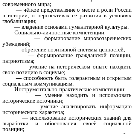
современного мира;
— чёткое представление о месте и роли России
в истории, о перспективах её развития в условиях
глобализации;
— владение основами гуманитарной культуры.
Социально-личностные компетенции:
— формирование мировоззренческих
убеждений;
— обретение позитивной системы ценностей;
— формирование гражданской позиции,
патриотизма;
— умение на историческом опыте находить
свою позицию в социуме;
— способность быть толерантным и открытым
социальным коммуникациям.
Инструментально-практические компетенции:
— умение находить и использовать
исторические источники;
— умение анализировать информацию
исторического характера;
— использование исторических знаний для
выработки и обоснования своей социальной
позиции;