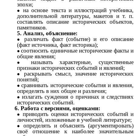
эпохи;
на основе текста и иллюстраций учебника,
дополнительной литературы, макетов и т. п.
составлять описание исторических объектов,
памятников.
5. Анализ, объяснение:
различать факт (событие) и его описание
(факт источника, факт историка);
соотносить единичные исторические факты и
общие явления;
называть характерные, существенные
признаки исторических событий и явлений;
раскрывать смысл, значение исторических
понятий;
сравнивать исторические события и явления,
определять в них общее и различия;
излагать суждения о причинах и следствиях
исторических событий.
6. Работа с версиями, оценками:
приводить оценки исторических событий и
личностей, изложенные в учебной литературе;
определять и объяснять (аргументировать)
своё отношение к наиболее значительным