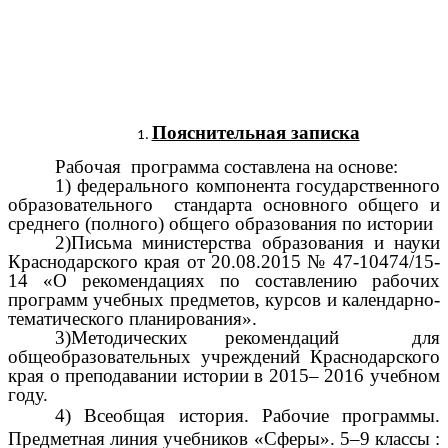
Пояснительная записка
Рабочая программа составлена на основе:
1) федерального компонента государственного
образовательного стандарта основного общего и
среднего (полного) общего образования по истории
2)Письма министерства образования и науки
Краснодарского края от 20.08.2015 № 47-10474/15-
14 «О рекомендациях по составлению рабочих
программ учебных предметов, курсов и календарно-
тематического планирования».
3)Методических рекомендаций для
общеобразовательных учреждений Краснодарского
края о преподавании истории в 2015– 2016 учебном
году.
4)
Всеобщая история. Рабочие программы.
Предметная линия учебников «Сферы». 5–9 классы :