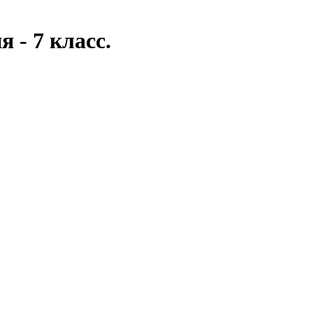
 - 7 класс.