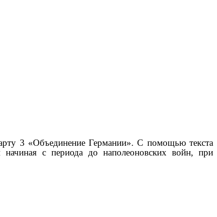
 карту 3 «Объединение Германии». С помощью текста
и начиная с периода до наполеоновских войн, при