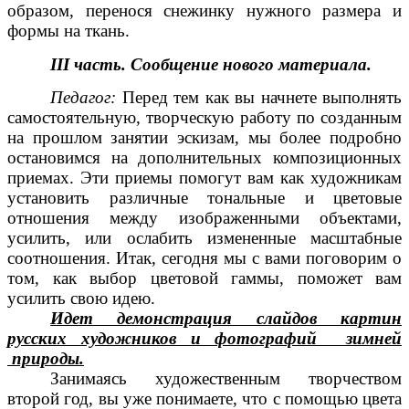
образом, перенося снежинку нужного размера и
формы на ткань.
III часть. Сообщение нового материала.
Педагог:
Перед тем как вы начнете выполнять
самостоятельную, творческую работу по созданным
на прошлом занятии эскизам, мы более подробно
остановимся на дополнительных композиционных
приемах. Эти приемы помогут вам как художникам
установить различные тональные и цветовые
отношения между изображенными объектами,
усилить, или ослабить измененные масштабные
соотношения. Итак, сегодня мы с вами поговорим о
том, как выбор цветовой гаммы, поможет вам
усилить свою идею.
Идет демонстрация слайдов картин
русских художников и фотографий зимней
природы.
Занимаясь художественным творчеством
второй год, вы уже понимаете, что с помощью цвета