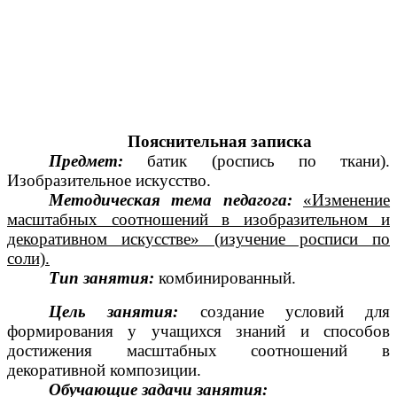
Пояснительная записка
Предмет:
батик (роспись по ткани).
Изобразительное искусство.
Методическая тема педагога:
«Изменение
масштабных соотношений в изобразительном и
декоративном искусстве» (изучение росписи по
соли).
Тип занятия:
комбинированный.
Цель занятия:
создание условий для
формирования у учащихся знаний и способов
достижения масштабных соотношений в
декоративной композиции.
Обучающие задачи занятия: