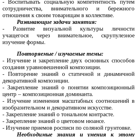
- Воспитывать социальную компетентность путем
сотрудничества, внимательного и бережного
отношения к своим товарищам в коллективе.
Развивающие задачи занятия:
- Развитие визуальной культуры личности
учащегося через внимательное, скрупулезное
изучение формы.
Повторяемые / изучаемые темы:
- Изучение и закрепление двух основных способов
создания уравновешенной композиции.
- Повторение знаний о статичной и динамичной
декоративной композиции.
- Закрепление знаний о понятии композиционный
центр – композиционная доминанта.
- Изучение изменения масштабных соотношений в
изобразительном и декоративном искусстве.
- Закрепление знаний о тональном контрасте.
- Закрепление знаний о цветовом нюансе.
- Изучение приемов росписи по соляной грунтовке.
Необходимые знания и умения к этому