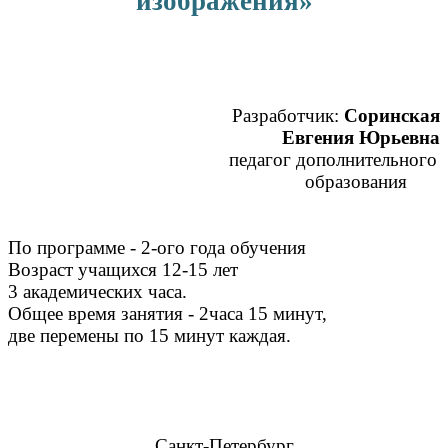
изображения»
Разработчик:
Соринская
Евгения Юрьевна
педагог дополнительного
образования
По программе - 2-ого года обучения
Возраст учащихся 12-15 лет
3 академических часа.
Общее время занятия - 2часа 15 минут,
две перемены по 15 минут каждая.
Санкт-Петербург