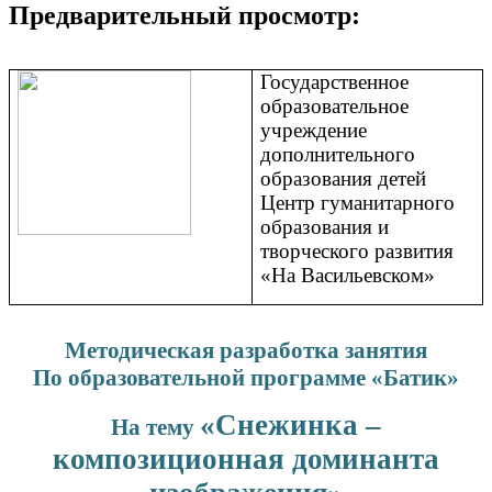
Предварительный просмотр:
Государственное
образовательное
учреждение
дополнительного
образования детей
Центр гуманитарного
образования и
творческого развития
«На Васильевском»
Методическая разработка занятия
По образовательной программе «Батик»
«Снежинка –
На тему
композиционная доминанта