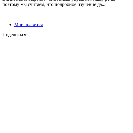
поэтому мы считаем, что подробное изучение да...
Мне нравится
Поделиться: