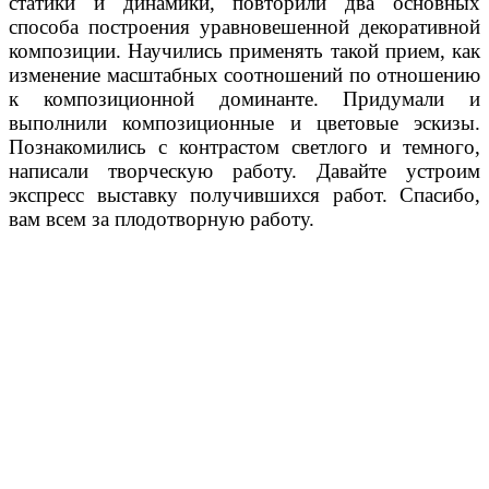
статики и динамики, повторили два основных
способа построения уравновешенной декоративной
композиции. Научились применять такой прием, как
изменение масштабных соотношений по отношению
к композиционной доминанте. Придумали и
выполнили композиционные и цветовые эскизы.
Познакомились с контрастом светлого и темного,
написали творческую работу. Давайте устроим
экспресс выставку получившихся работ. Спасибо,
вам всем за плодотворную работу.