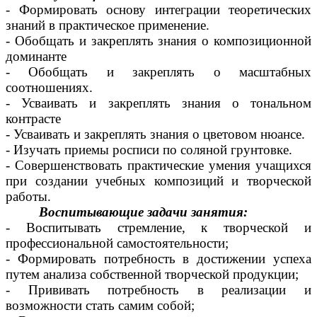
- Формировать основу интеграции теоретических
знаний в практическое применение.
- Обобщать и закреплять знания о композиционной
доминанте
- Обобщать и закреплять о масштабных
соотношениях.
- Усваивать и закреплять знания о тональном
контрасте
- Усваивать и закреплять знания о цветовом нюансе.
- Изучать приемы росписи по соляной грунтовке.
- Совершенствовать практические умения учащихся
при создании учебных композиций и творческой
работы.
Воспитывающие задачи занятия:
- Воспитывать стремление, к творческой и
профессиональной самостоятельности;
- Формировать потребность в достижении успеха
путем анализа собственной творческой продукции;
- Прививать потребность в реализации и
возможности стать самим собой;