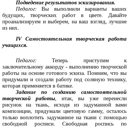
Подведение результатов эскизирования.
Педагог:
Вы выполнили варианты ваших
будущих, творческих работ в цвете. Давайте
проанализируем и выберем, на ваш взгляд, лучшие
из них.
IV Самостоятельная творческая работа
учащихся.
Педагог:
Теперь приступим к
заключительному аккорду - выполнению творческой
работы на основе готового эскиза. Помним, что вы
придумали и создали работу под соляную технику,
которая применяется в батике.
Задание по созданию самостоятельной
творческой работы
, итак, вы уже перенесли
рисунок на ткань, исходя из задуманной вами
композиции, придумали цветовую гамму, осталось
только воплотить задуманное на ткани с помощью
свободной росписи. Свободная роспись по