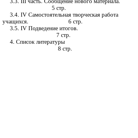
3.3. III часть. Сообщение нового материала.
5 стр.
3.4. IV Самостоятельная творческая работа
учащихся. 6 стр.
3.5. IV Подведение итогов.
7 стр.
4. Список литературы
8 стр.