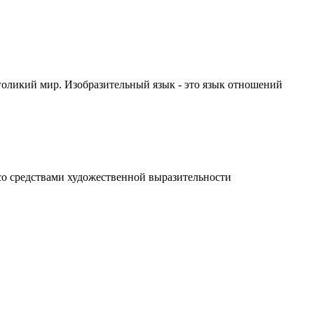
голикий мир. Изобразительный язык - это язык отношений
 со средствами художественной выразительности