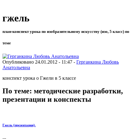
гжель
план-конспект урока по изобразительному искусству (изо, 5 класс) по
теме
Опубликовано 24.01.2012 - 11:47 -
Герганкина Любовь
Анатольевна
конспект урока о Гжели в 5 классе
По теме: методические разработки,
презентации и конспекты
Гжель (презентация).
...