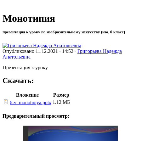
Монотипия
презентация к уроку по изобразительному искусству (изо, 6 класс)
Опубликовано 11.12.2021 - 14:52 -
Григорьева Надежда
Анатольевна
Презентация к уроку
Скачать:
Вложение
Размер
1.12 МБ
6-v_monotipiya.pptx
Предварительный просмотр: