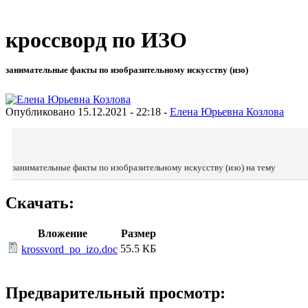
кроссворд по ИЗО
занимательные факты по изобразительному искусству (изо)
Опубликовано 15.12.2021 - 22:18 -
Елена Юрьевна Козлова
занимательные факты по изобразительному искусству (изо) на тему
Скачать:
Вложение
Размер
55.5 КБ
krossvord_po_izo.doc
Предварительный просмотр: