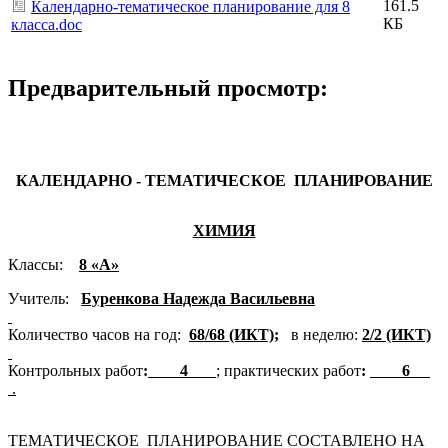
161.5
Календарно-тематическое планирование для 8
КБ
класса.doc
Предварительный просмотр:
КАЛЕНДАРНО - ТЕМАТИЧЕСКОЕ ПЛАНИРОВАНИЕ
ХИМИЯ
Классы:
8 «А»
Учитель:
Буренкова Надежда Васильевна
Количество часов на год:
68/68 (ИКТ);
в неделю:
2/2 (ИКТ)
Контрольных работ
:
4
; практических работ
:
6
.
ТЕМАТИЧЕСКОЕ ПЛАНИРОВАНИЕ СОСТАВЛЕНО НА