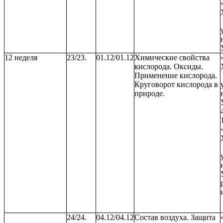
12 неделя
23/23.
01.12/01.12
Химические свойства
кислорода. Оксиды.
Применение кислорода.
Круговорот кислорода в
природе.
24/24.
04.12/04.12
Состав воздуха. Защита