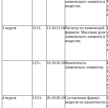
химического элемента в
веществе.
3 неделя
11/11.
13.10/13.10
Расчеты по химической
формуле. Массовая доля
химического элемента в
веществе.
12/!».
16.10/16.10
Валентность
химических элементов.
4 неделя
13/13.
20.10/20.10
Составление формул
веществ по валентности.