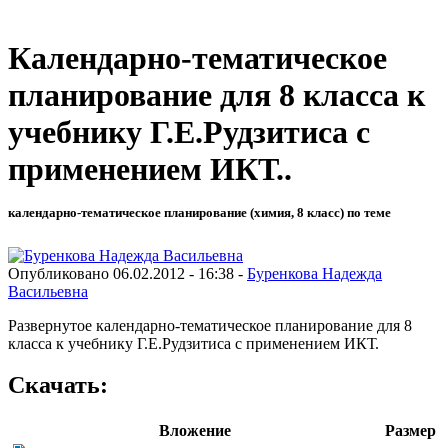
Календарно-тематическое
планирование для 8 класса к
учебнику Г.Е.Рудзитиса с
применением ИКТ..
календарно-тематическое планирование (химия, 8 класс) по теме
Опубликовано 06.02.2012 - 16:38 -
Буренкова Надежда
Васильевна
Развернутое календарно-тематическое планирование для 8
класса к учебнику Г.Е.Рудзитиса с применением ИКТ.
Скачать:
Вложение
Размер