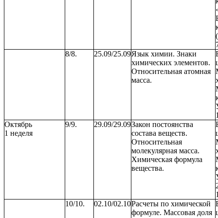
8/8.
25.09/25.09
Язык химии. Знаки
химических элементов.
Относительная атомная
масса.
Октябрь
9/9.
29.09/29.09
Закон постоянства
1 неделя
состава веществ.
Относительная
молекулярная масса.
Химическая формула
вещества.
10/10.
02.10/02.10
Расчеты по химической
формуле. Массовая доля