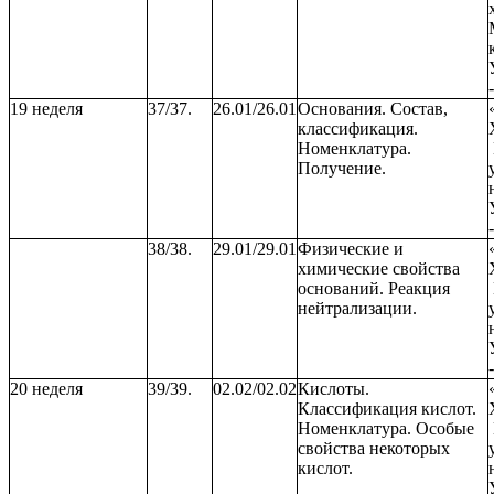
19 неделя
37/37.
26.01/26.01
Основания. Состав,
классификация.
Номенклатура.
Получение.
38/38.
29.01/29.01
Физические и
химические свойства
оснований. Реакция
нейтрализации.
20 неделя
39/39.
02.02/02.02
Кислоты.
Классификация кислот.
Номенклатура. Особые
свойства некоторых
кислот.