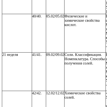
40/40.
05.02/05.02
Физические и
химические свойства
кислот.
21 неделя
41/41.
09.02/09.02
Соли. Классификация.
Номенклатура. Способы
получения солей.
42/42.
12.02/12.02
Химические свойства
солей.