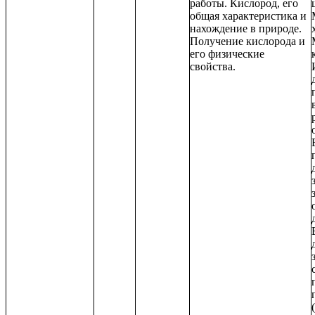
работы. Кислород, его
общая характеристика и
нахождение в природе.
Получение кислорода и
его физические
свойства.