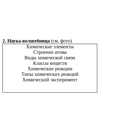
2. Наука-волшебница
(см. фото)
Химические элементы
Строение атома
Виды химической связи
Классы веществ
Химические реакции
Типы химических реакций
Химический эксперимент