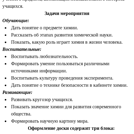
учащихся.
Задачи мероприятия
Обучающие:
Дать понятие о предмете химии.
Рассказать об этапах развития химической науки.
Показать, какую роль играет химия в жизни человека.
Воспитательные:
Воспитывать любознательность.
Формировать умение пользоваться различными
источниками информации.
Воспитывать культуру проведения эксперимента.
Дать понятие о технике безопасности в кабинете химии.
Развивающие:
Развивать кругозор учащихся.
Показать значение химии для развития современного
общества.
Формировать научную картину мира.
Оформление доски содержит три блока: