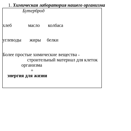
Химическая лаборатория нашего организма
Бутерброд
хлеб масло колбаса
углеводы жиры белки
Более простые химические вещества -
строительный материал для клеток
организма
+
энергия для жизни