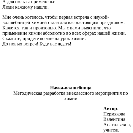
А для пользы примененье
Люди каждому нашли.
Мне очень хотелось, чтобы первая встреча с наукой-
волшебницей химией стала для вас настоящим праздником.
Кажется, так и произошло. Мы с вами выяснили, что
применение химии абсолютно во всех сферах нашей жизни.
Скажите, придете ко мне на урок химии.
До новых встреч! Буду вас ждать!
Наука-волшебница
Методическая разработка внеклассного мероприятия по
химии
Автор
:
Пермякова
Валентина
Анатольевна,
учитель