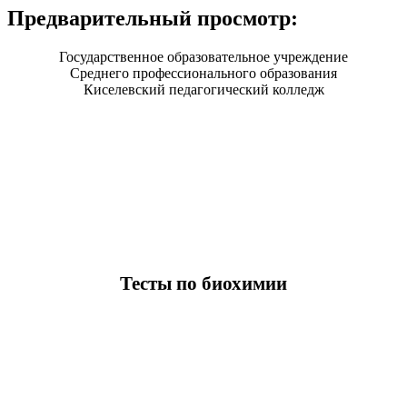
Предварительный просмотр:
Государственное образовательное учреждение
Среднего профессионального образования
Киселевский педагогический колледж
Тесты по биохимии