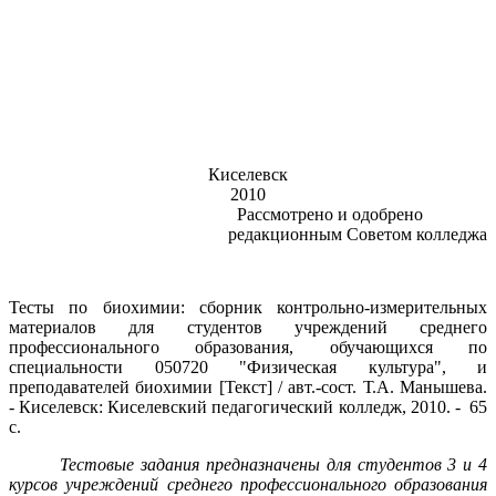
Киселевск
2010
Рассмотрено и одобрено
редакционным Советом колледжа
Тесты по биохимии: сборник контрольно-измерительных
материалов для студентов учреждений среднего
профессионального образования, обучающихся по
специальности 050720 "Физическая культура", и
преподавателей биохимии [Текст] / авт.-сост. Т.А. Манышева.
- Киселевск: Киселевский педагогический колледж, 2010. - 65
с.
Тестовые задания предназначены для студентов 3 и 4
курсов учреждений среднего профессионального образования