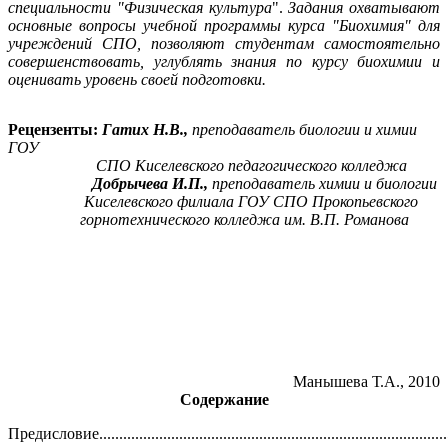
специальности "Физическая культура
".
Задания охватывают
основные вопросы учебной программы курса "Биохимия" для
учреждений СПО, позволяют студентам самостоятельно
совершенствовать, углублять знания по курсу биохимии и
оценивать уровень своей подготовки.
Рецензенты:
Гатих Н.В.,
преподаватель биологии и химии
ГОУ
СПО Киселевского педагогического колледжа
Добрычева И.П.,
преподаватель химии и биологии
Киселевского филиала ГОУ СПО Прокопьевского
горнотехнического колледжа им. В.П. Романова
Манышева Т.А., 2010
Содержание
Предисловие......................................................................................