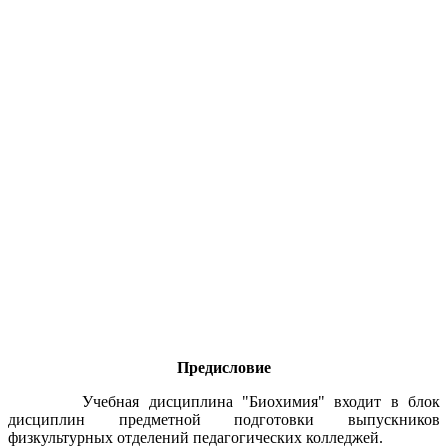
Предисловие
Учебная дисциплина "Биохимия" входит в блок
дисциплин предметной подготовки выпускников
физкультурных отделений педагогических колледжей.