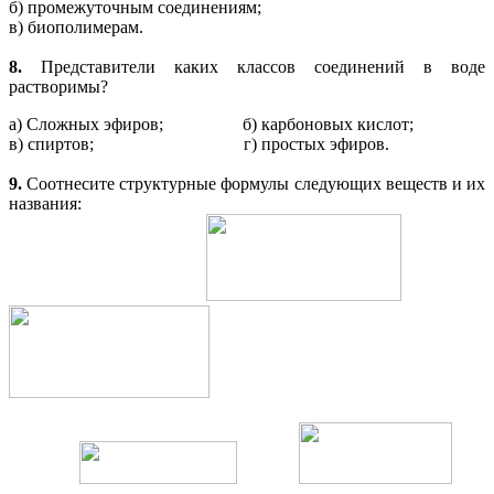
б) промежуточным соединениям;
в) биополимерам.
8.
Представители каких классов соединений в воде
растворимы?
а) Сложных эфиров; б) карбоновых кислот;
в) спиртов; г) простых эфиров.
9.
Соотнесите структурные формулы следующих веществ и их
названия: