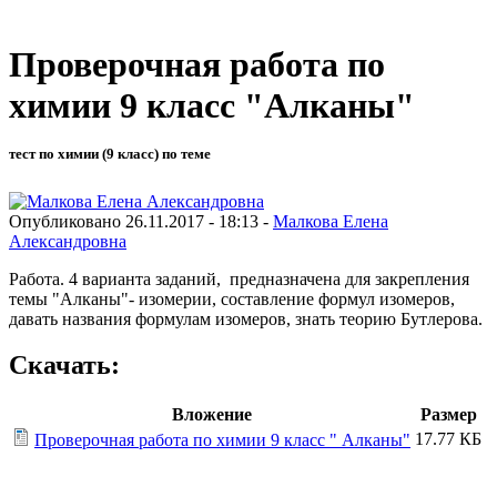
Проверочная работа по
химии 9 класс "Алканы"
тест по химии (9 класс) по теме
Опубликовано 26.11.2017 - 18:13 -
Малкова Елена
Александровна
Работа. 4 варианта заданий, предназначена для закрепления
темы "Алканы"- изомерии, составление формул изомеров,
давать названия формулам изомеров, знать теорию Бутлерова.
Скачать:
Вложение
Размер
17.77 КБ
Проверочная работа по химии 9 класс " Алканы"