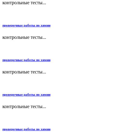
контрольные тесты...
проверочные работы по химии
контрольные тесты...
проверочные работы по химии
контрольные тесты...
проверочные работы по химии
контрольные тесты...
проверочные работы по химии