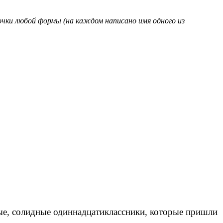
чки любой формы (на каждом написано имя одного из
лые, солидные одиннадцатиклассники, которые пришли