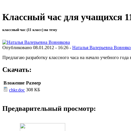
Классный час для учащихся 11
классный час (11 класс) на тему
Опубликовано 08.01.2012 - 16:26 -
Наталья Валерьевна Вовняко
Предлагаю разработку классного часа на начало учебного года 
Скачать:
Вложение
Размер
308 КБ
chkr.doc
Предварительный просмотр: