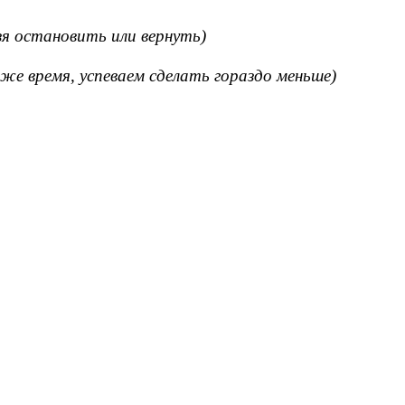
зя остановить или вернуть)
 же время, успеваем сделать гораздо меньше)