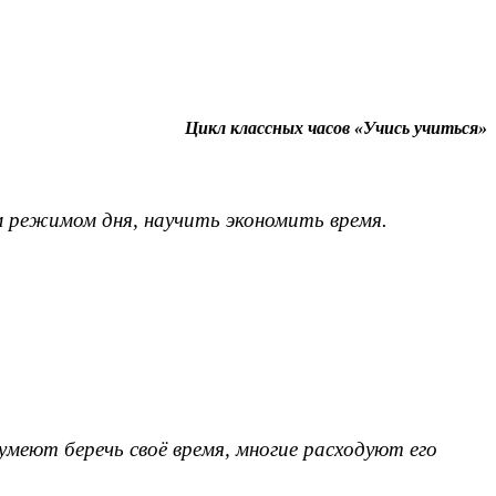
Цикл классных часов «Учись учиться»
 режимом дня, научить экономить время.
умеют беречь своё время, многие расходуют его