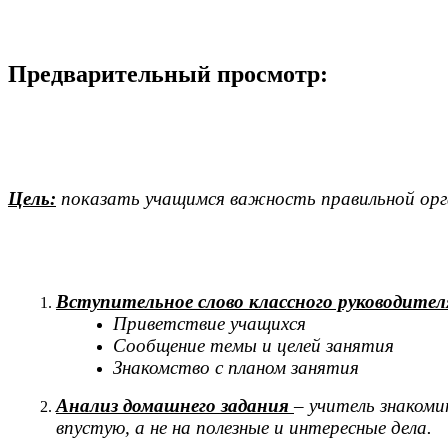
Предварительный просмотр:
Цель:
показать учащимся важность правильной орга
Вступительное слово классного руководител
Приветствие учащихся
Сообщение темы и целей занятия
Знакомство с планом занятия
Анализ домашнего задания
– учитель знакоми
впустую, а не на полезные и интересные дела.