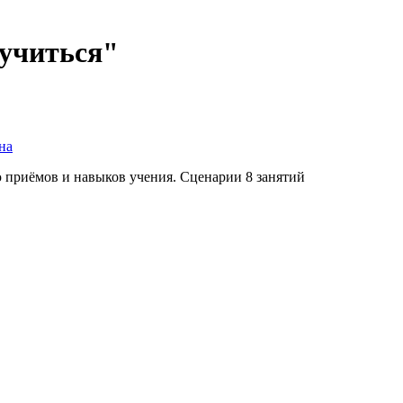
 учиться"
на
ю приёмов и навыков учения. Сценарии 8 занятий