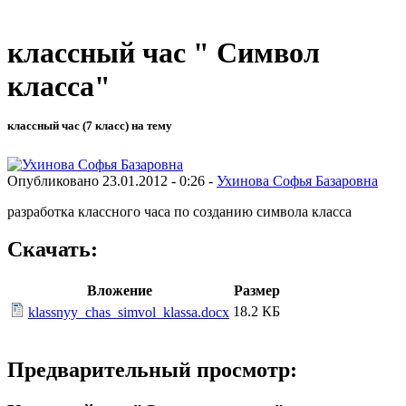
классный час " Символ
класса"
классный час (7 класс) на тему
Опубликовано 23.01.2012 - 0:26 -
Ухинова Софья Базаровна
разработка классного часа по созданию символа класса
Скачать:
Вложение
Размер
18.2 КБ
klassnyy_chas_simvol_klassa.docx
Предварительный просмотр: