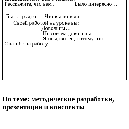
Расскажите, что вам
.
Было интересно…
Было трудно… Что вы поняли
Своей работой на уроке вы:
Довольны…
Не совсем довольны…
Я не доволен, потому что…
Спасибо за работу.
По теме: методические разработки,
презентации и конспекты