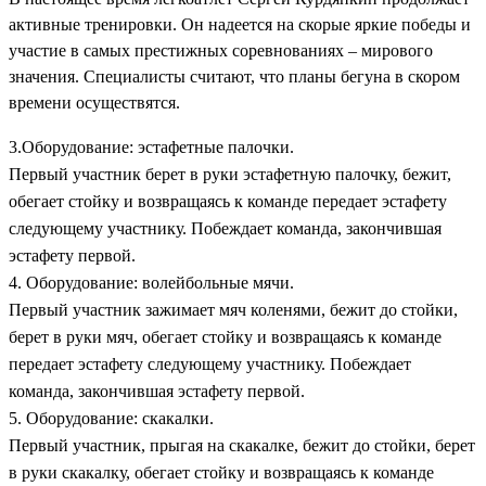
активные тренировки. Он надеется на скорые яркие победы и
участие в самых престижных соревнованиях – мирового
значения. Специалисты считают, что планы бегуна в скором
времени осуществятся.
3.Оборудование: эстафетные палочки.
Первый участник берет в руки эстафетную палочку, бежит,
обегает стойку и возвращаясь к команде передает эстафету
следующему участнику. Побеждает команда, закончившая
эстафету первой.
4. Оборудование: волейбольные мячи.
Первый участник зажимает мяч коленями, бежит до стойки,
берет в руки мяч, обегает стойку и возвращаясь к команде
передает эстафету следующему участнику. Побеждает
команда, закончившая эстафету первой.
5. Оборудование: скакалки.
Первый участник, прыгая на скакалке, бежит до стойки, берет
в руки скакалку, обегает стойку и возвращаясь к команде