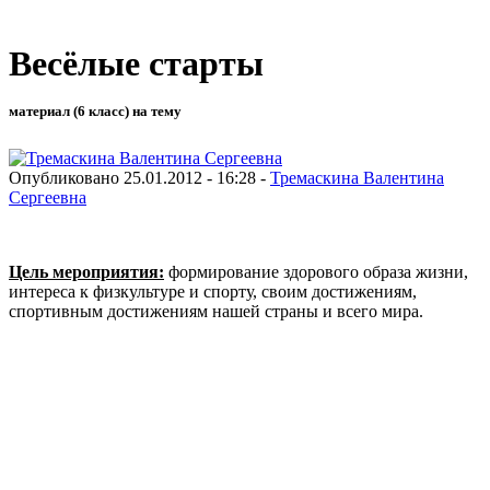
Весёлые старты
материал (6 класс) на тему
Опубликовано 25.01.2012 - 16:28 -
Тремаскина Валентина
Сергеевна
Цель мероприятия:
формирование здорового образа жизни,
интереса к физкультуре и спорту, своим достижениям,
спортивным достижениям нашей страны и всего мира.