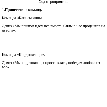
Ход мероприятия.
1.Приветствие команд.
Команда «Каниськинцы».
Девиз «Мы пешком идём все вместе. Силы в нас процентов на
двести».
Команда «Кирдяпкинцы».
Девиз «Мы кирдяпкинцы просто класс, победим любого из
вас».