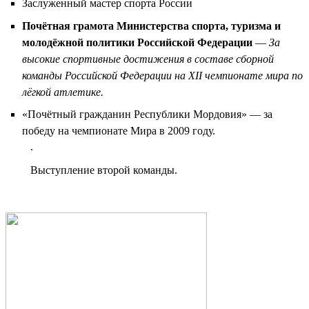
Заслуженный мастер спорта России
Почётная грамота Министерства спорта, туризма и
молодёжной политики Российской Федерации
—
За
высокие спортивные достижения в составе сборной
команды Российской Федерации на XII чемпионате мира по
лёгкой атлетике.
«
Почётный гражданин Республики Мордовия
» — за
победу на чемпионате Мира в 2009 году.
.
Выступление второй команды.