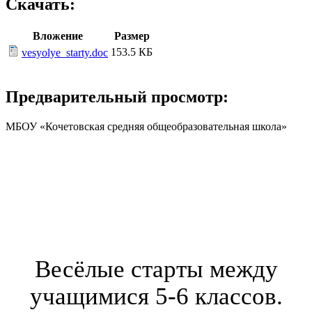
Скачать:
Вложение
Размер
153.5 КБ
vesyolye_starty.doc
Предварительный просмотр:
МБОУ «Кочетовская средняя общеобразовательная школа»
Весёлые старты между
учащимися 5-6 классов.