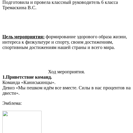
Подготовила и провела классный руководитель 6 класса
Тремаскина В.С.
Цель мероприятия:
формирование здорового образа жизни,
интереса к физкультуре и спорту, своим достижениям,
спортивным достижениям нашей страны и всего мира.
Ход мероприятия.
1.Приветствие команд.
Команда «Каниськинцы».
Девиз «Мы пешком идём все вместе. Силы в нас процентов на
двести».
Эмблема: