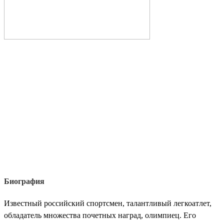
Биография
Известный российский спортсмен, талантливый легкоатлет,
обладатель множества почетных наград, олимпиец. Его