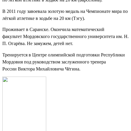
В 2011 году завоевала золотую медаль на Чемпионате мира по
лёгкой атлетике в ходьбе на 20 км (
Тэгу
).
Проживает в Саранске. Окончила математический
факультет
Мордовского государственного университета им. Н.
П. Огарёва
. Не замужем, детей нет.
Тренируется в Центре олимпийской подготовки Республики
Мордовия под руководством заслуженного тренера
России
Виктора Михайловича Чёгина
.