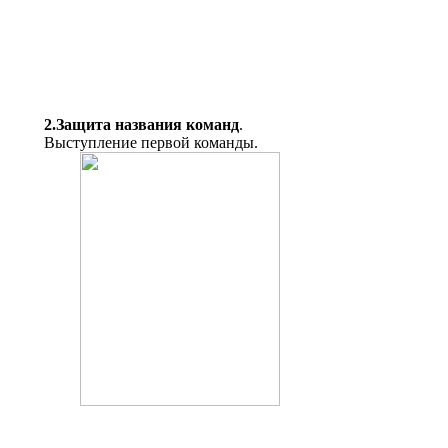
2.Защита названия команд
.
Выступление первой команды.