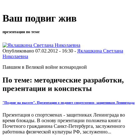
Ваш подвиг жив
презентация по теме
Опубликовано 07.02.2012 - 16:30 -
Яклашкина Светлана
Николаевна
Павшим в Великой войне всенародной
По теме: методические разработки,
презентации и конспекты
"Подвиг на высоте". Презентация о подвиге спортсменов- защитников Ленинграда
Презентация о спортсменах - защитниках Ленинграда во
время блокады. В основу презентации положена книга
Почетного гражданина Санкт-Петербурга, заслуженного
работника физической культуры РФ, заслуженно...