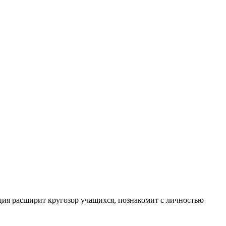
ация расширит кругозор учащихся, познакомит с личностью