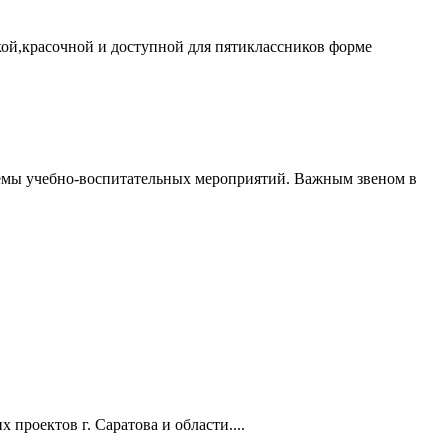
кой,красочной и доступной для пятиклассников форме
темы учебно-воспитательных мероприятий. Важным звеном в
проектов г. Саратова и области....