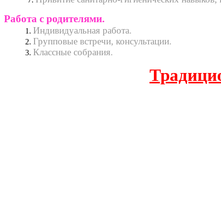
Работа с родителями.
Индивидуальная работа.
Групповые встречи, консультации.
Классные собрания.
Традицио