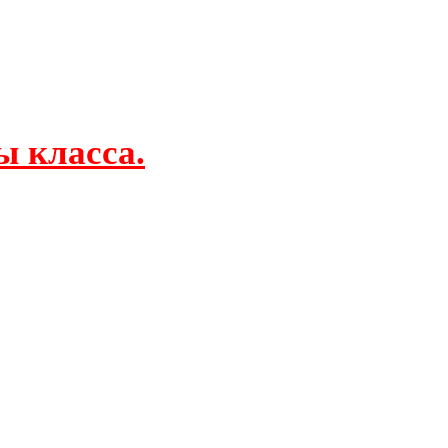
ы класса.