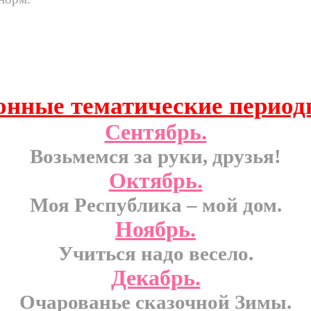
нные тематические период
Сентябрь.
Возьмемся за руки, друзья!
Октябрь.
Моя Республика – мой дом.
Ноябрь.
Учиться надо весело.
Декабрь.
Очарованье сказочной Зимы.