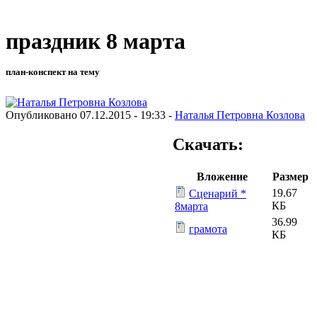
праздник 8 марта
план-конспект на тему
Опубликовано 07.12.2015 - 19:33 -
Наталья Петровна Козлова
Скачать:
Вложение
Размер
19.67
Сценарий *
КБ
8марта
36.99
грамота
КБ