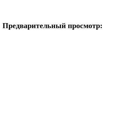
Предварительный просмотр: