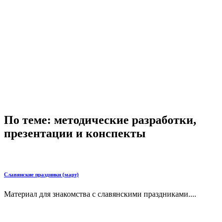
По теме: методические разработки,
презентации и конспекты
Славянские праздники (март)
Материал для знакомства с славянскими праздниками....