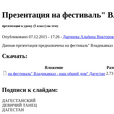
Презентация на фестиваль" В
презентация к уроку (5 класс) на тему
Опубликовано 07.12.2015 - 17:26 -
Дарчиева Альбина Викторов
Данная презентация предназначена на фестиваль" Владикавказ
Скачать:
Вложение
Раз
2.7
на фестиваль" Владикавказ - наш общий дом" Дагестан
Подписи к слайдам:
ДАГЕСТАНСКИЙ
ДЕВИЧИЙ ТАНЕЦ
ДАГЕСТАН