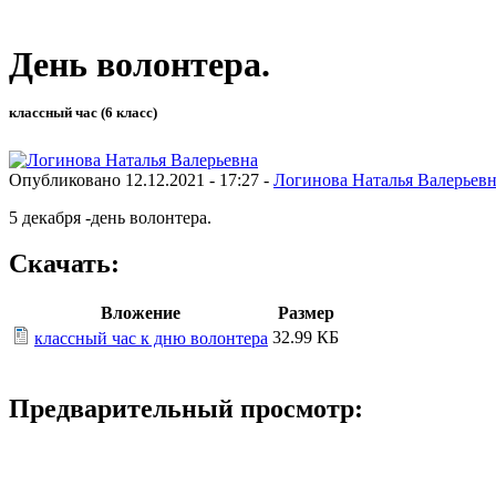
День волонтера.
классный час (6 класс)
Опубликовано 12.12.2021 - 17:27 -
Логинова Наталья Валерьев
5 декабря -день волонтера.
Скачать:
Вложение
Размер
32.99 КБ
классный час к дню волонтера
Предварительный просмотр: