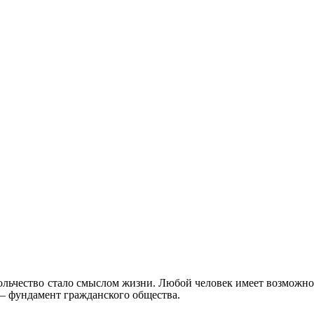
ольчество стало смыслом жизни. Любой человек имеет возможнос
— фундамент гражданского общества.