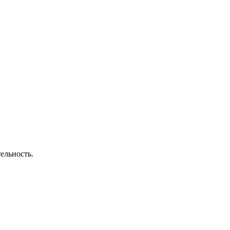
ельность.