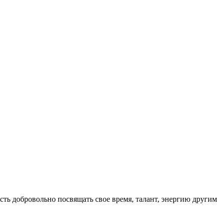
ть добровольно посвящать свое время, талант, энергию другим