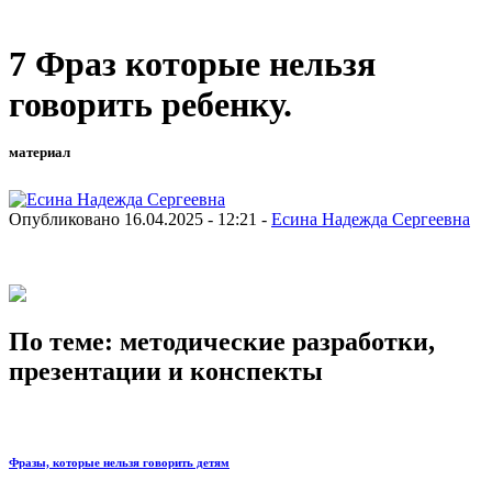
7 Фраз которые нельзя
говорить ребенку.
материал
Опубликовано 16.04.2025 - 12:21 -
Есина Надежда Сергеевна
По теме: методические разработки,
презентации и конспекты
Фразы, которые нельзя говорить детям