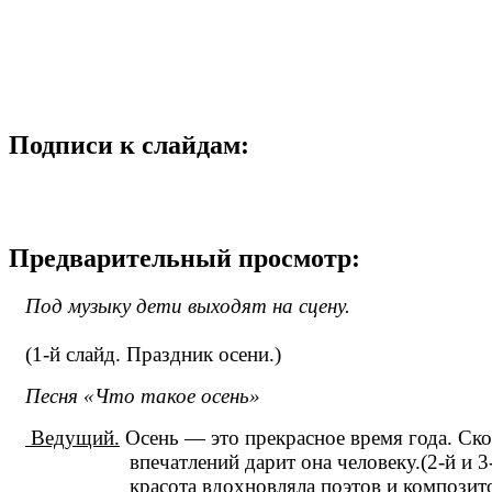
Подписи к слайдам:
Предварительный просмотр:
Под музыку дети выходят на сцену.
(1-й слайд. Праздник осени.)
Песня «Что такое осень»
Ведущий.
Осень — это прекрасное время года. Ск
впечатлений дарит она человеку.(2-й и 3-
красота вдохновляла поэтов и композитор