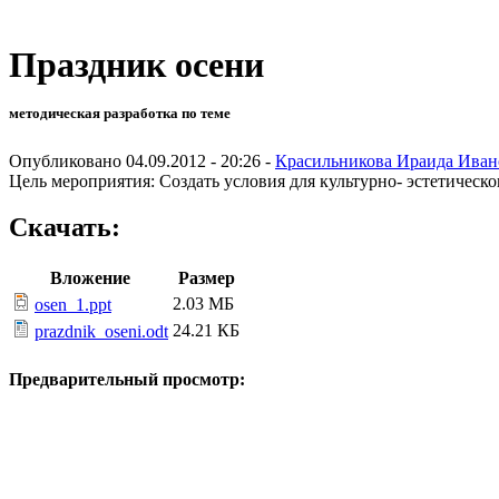
Праздник осени
методическая разработка по теме
Опубликовано 04.09.2012 - 20:26 -
Красильникова Ираида Иван
Цель мероприятия: Создать условия для культурно- эстетическо
Скачать:
Вложение
Размер
2.03 МБ
osen_1.ppt
24.21 КБ
prazdnik_oseni.odt
Предварительный просмотр: