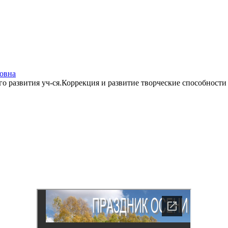
овна
го развития уч-ся.Коррекция и развитие творческие способности 