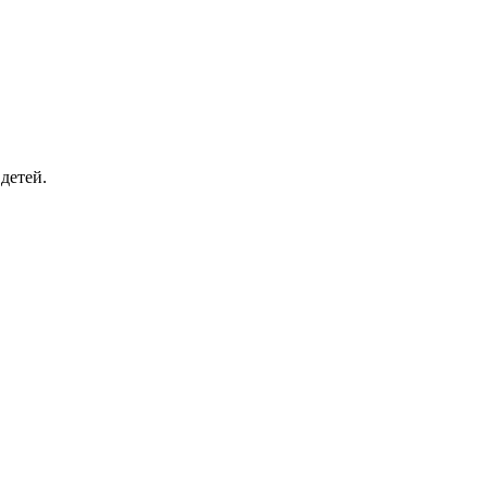
детей.