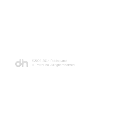
©2004-2014 Robin panel
IT Patrol inc. All right reserved.