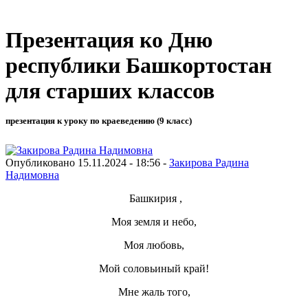
Презентация ко Дню
республики Башкортостан
для старших классов
презентация к уроку по краеведению (9 класс)
Опубликовано 15.11.2024 - 18:56 -
Закирова Радина
Надимовна
Башкирия ,
Моя земля и небо,
Моя любовь,
Мой соловьиный край!
Мне жаль того,