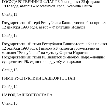
ГОСУДАРСТВЕННЫЙ ФЛАГ РБ был принят 25 февраля
1992 года, авторы – Масалимов Урал, Асабина Ольга.
Слайд 11
Государственный герб Республики Башкортостан был принят
12 декабря 1993 года, автор – Фазлетдин Ислахов.
Слайд 12
Государственный гимн Республики Башкортостан был принят
12 октября 1993 года. Гимном РБ является торжественная
мелодия “Республика” на музыку Фарита Идрисова.
Государственный гимн РБ является символом, выражающим
суверенитет РБ, единство и дружбу ее народов
Слайд 13
ГИМН РУСПУБЛИКИ БАШКОРТОСТАН
Слайд 14
НАРОД БАШКОРТОСТАНА
Слайд 15