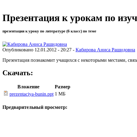
Презентация к урокам по изу
презентация к уроку по литературе (6 класс) по теме
Опубликовано 12.01.2012 - 20:27 -
Кабирова Аниса Рашидовна
Презентация познакомит учащихся с некоторыми местами, связ
Скачать:
Вложение
Размер
1 МБ
prezentaciya-bunin.ppt
Предварительный просмотр: