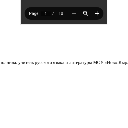
ыполнила: учитель русского языка и литературы МОУ «Ново-Кы