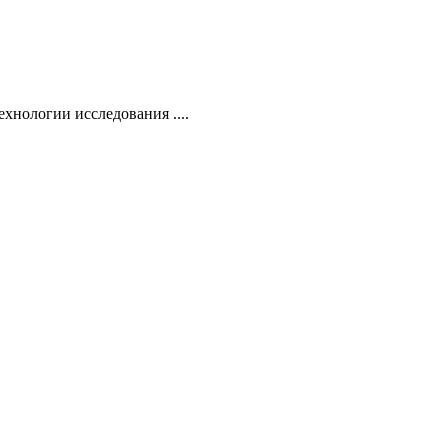
хнологии исследования ....