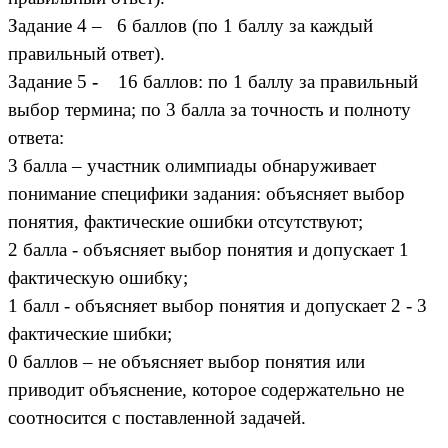
Задание 4 – 6 баллов (по 1 баллу за каждый
правильный ответ).
Задание 5
-
16 баллов: по 1 баллу за правильный
выбор термина; по 3 балла за точность и полноту
ответа:
3 балла – участник олимпиады обнаруживает
понимание специфики задания: объясняет выбор
понятия, фактические ошибки отсутствуют;
2 балла - объясняет выбор понятия и допускает 1
фактическую ошибку;
1 балл - объясняет выбор понятия и допускает 2 - 3
фактические шибки;
0 баллов – не объясняет выбор понятия или
приводит объяснение, которое содержательно не
соотносится с поставленной задачей.