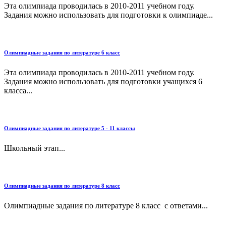
Эта олимпиада проводилась в 2010-2011 учебном году.
Задания можно использовать для подготовки к олимпиаде...
Олимпиадные задания по литературе 6 класс
Эта олимпиада проводилась в 2010-2011 учебном году.
Задания можно использовать для подготовки учащихся 6
класса...
Олимпиадные задания по литературе 5 - 11 классы
Школьный этап...
Олимпиадные задания по литературе 8 класс
Олимпиадные задания по литературе 8 класс с ответами...