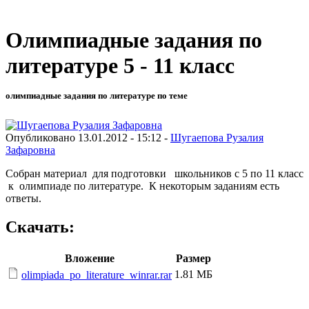
Олимпиадные задания по
литературе 5 - 11 класс
олимпиадные задания по литературе по теме
Опубликовано 13.01.2012 - 15:12 -
Шугаепова Рузалия
Зафаровна
Собран материал для подготовки школьников с 5 по 11 класс
к олимпиаде по литературе. К некоторым заданиям есть
ответы.
Скачать:
Вложение
Размер
1.81 МБ
olimpiada_po_literature_winrar.rar