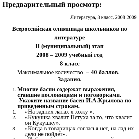
Предварительный просмотр:
Литература, 8 класс, 2008-2009
Всероссийская олимпиада школьников по
литературе
II (муниципальный) этап
2008 – 2009 учебный год
8 класс
Максимальное количество –
40 баллов
.
Задания.
Многие басни содержат выражения,
ставшие пословицами и поговорками.
Укажите название басен И.А.Крылова по
приведенным строкам.
«На задних лапах я хожу ».
«Кукушка хвалит Петуха за то, что хвалит
он Кукушку».
«Когда в товарищах согласья нет, на лад их
дело не пойдет».