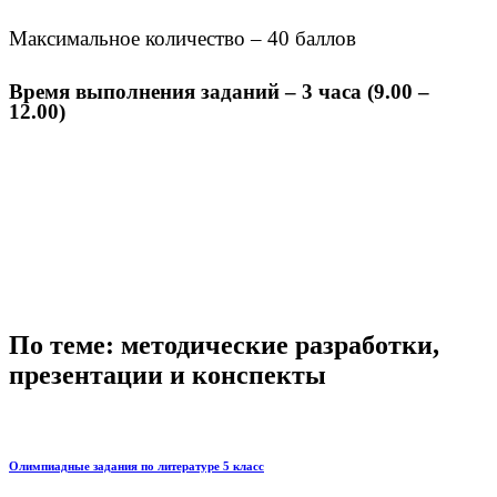
Максимальное количество – 40 баллов
Время выполнения заданий – 3 часа (9.00 –
12.00)
По теме: методические разработки,
презентации и конспекты
Олимпиадные задания по литературе 5 класс