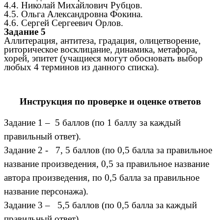
4.4. Николай Михайлович Рубцов.
4.5. Ольга Александровна Фокина.
4.6. Сергей Сергеевич Орлов.
Задание 5
Аллитерация, антитеза, градация, олицетворение,
риторическое восклицание, динамика, метафора,
хорей, эпитет (учащиеся могут обосновать выбор
любых 4 терминов из данного списка).
Инструкция по проверке и оценке ответов
Задание 1
– 5 баллов (по 1 баллу за каждый
правильный ответ).
Задание 2 - 7, 5 баллов (по 0,5 балла за правильное
название произведения, 0,5 за правильное название
автора произведения, по 0,5 балла за правильное
название персонажа).
Задание 3 – 5,5 баллов (по 0,5 балла за каждый
правильный ответ).