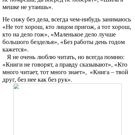
мешке не утаишь».
Не сижу без дела, всегда чем-нибудь занимаюсь
«Не тот хорош, кто лицом пригож, а тот хорош,
кто на дело гож», «Маленькое дело лучше
большого безделья», «Без работы день годом
кажется».
Я не очень люблю читать, но всегда помню:
«Книги не говорят, а правду сказывают», «Кто
много читает, тот много знает», «Книга – твой
друг, без нее как без рук».