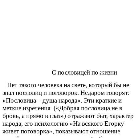
С пословицей по жизни
Нет такого человека на свете, который бы не
знал пословиц и поговорок. Недаром говорят:
«Пословица – душа народа». Эти краткие и
меткие изречения («Добрая пословица не в
бровь, а прямо в глаз») отражают быт, характер
народа, его психологию «На всякого Егорку
живет поговорка», показывают отношение