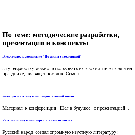
По теме: методические разработки,
презентации и конспекты
Внеклассное мероприятие "По жизни с пословицей"
Эту разработку можно использовать на уроке литературы и на
празднике, посвященном дню Семьи....
Функции пословиц и поговорок в нашей жизни
Материал к конференции "Шаг в будущее" с презентацией...
Роль пословиц и поговорок в жизни человека
Русский народ создал огромную изустную литературу: