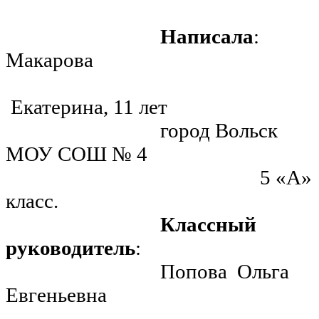
Написала
:
Макарова
Екатерина, 11 лет
город Вольск
МОУ СОШ № 4
5 «А»
класс.
Классный
руководитель
:
Попова Ольга
Евгеньевна