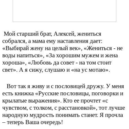
Мой старший брат, Алексей, жениться
собрался, а мама ему наставления дает:
«Выбирай жену на целый век», «Жениться - не
воды напиться», «За хорошим мужем и жена
хороша», «Любовь да совет - на том стоит
свет». А я сижу, слушаю и «на ус мотаю».
Вот так я живу и с пословицей дружу. У меня
есть книжка «Русские пословицы, поговорки и
крылатые выражения». Кто ее прочтет «с
чувством, с толком, с расстановкой», тот лучше
народную мудрость понимать станет. Я прочла
– теперь Ваша очередь!