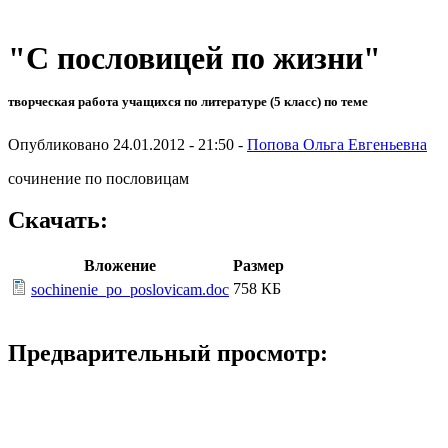
"С пословицей по жизни"
творческая работа учащихся по литературе (5 класс) по теме
Опубликовано 24.01.2012 - 21:50 -
Попова Ольга Евгеньевна
сочинение по пословицам
Скачать:
Вложение
Размер
758 КБ
sochinenie_po_poslovicam.doc
Предварительный просмотр: