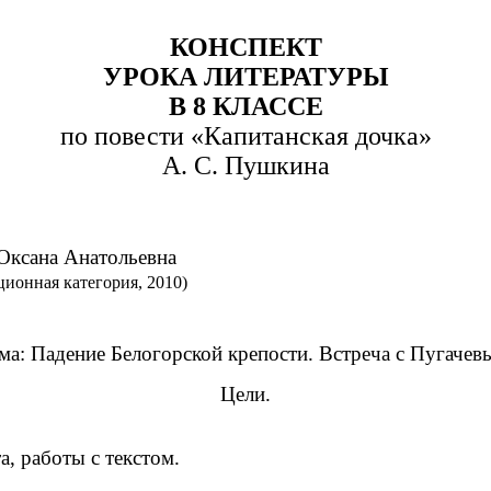
КОНСПЕКТ
УРОКА ЛИТЕРАТУРЫ
В 8 КЛАССЕ
по повести «Капитанская дочка»
А. С. Пушкина
ана Анатольевна
нная категория, 2010)
ма: Падение Белогорской крепости. Встреча с Пугачев
Цели.
, работы с текстом.