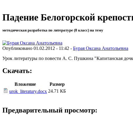
Падение Белогорской крепост
методическая разработка по литературе (8 класс) на тему
Опубликовано 01.02.2012 - 11:42 -
Бурая Оксана Анатольевна
Урок литературы по повести А. С. Пушкина "Капитанская дочка
Скачать:
Вложение
Размер
24.71 КБ
urok_literatury.docx
Предварительный просмотр: