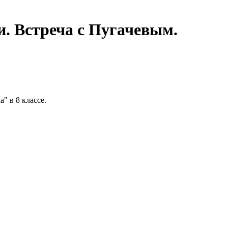
и. Встреча с Пугачевым.
" в 8 классе.