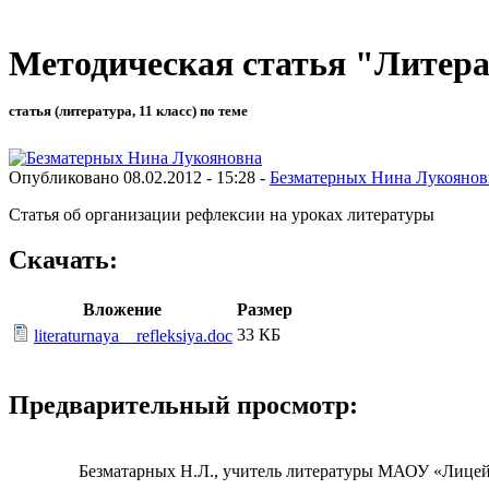
Методическая статья "Литер
статья (литература, 11 класс) по теме
Опубликовано 08.02.2012 - 15:28 -
Безматерных Нина Лукоянов
Статья об организации рефлексии на уроках литературы
Скачать:
Вложение
Размер
33 КБ
literaturnaya__refleksiya.doc
Предварительный просмотр:
Безматарных Н.Л., учитель литературы МАОУ «Лицей