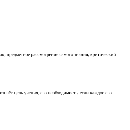
к; предметное рассмотрение самого знания, критический
знаёт цель учения, его необходимость, если каждое его