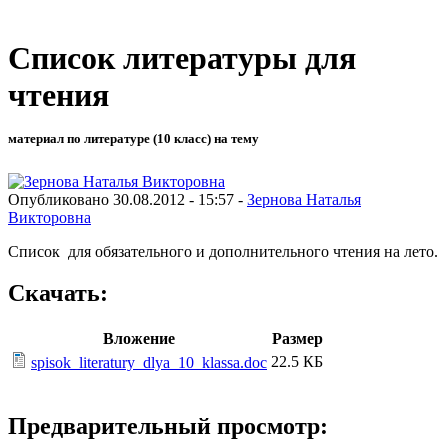
Список литературы для
чтения
материал по литературе (10 класс) на тему
Опубликовано 30.08.2012 - 15:57 -
Зернова Наталья
Викторовна
Список для обязательного и дополнительного чтения на лето.
Скачать:
Вложение
Размер
22.5 КБ
spisok_literatury_dlya_10_klassa.doc
Предварительный просмотр: