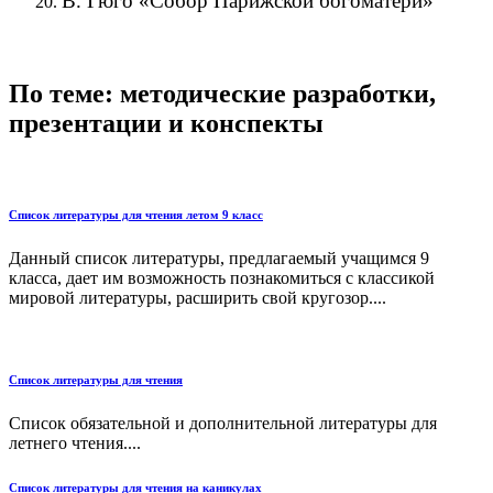
В. Гюго «Собор Парижской богоматери»
По теме: методические разработки,
презентации и конспекты
Список литературы для чтения летом 9 класс
Данный список литературы, предлагаемый учащимся 9
класса, дает им возможность познакомиться с классикой
мировой литературы, расширить свой кругозор....
Список литературы для чтения
Список обязательной и дополнительной литературы для
летнего чтения....
Список литературы для чтения на каникулах