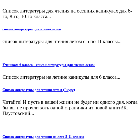
Список литературы для чтения на осенних каникулах для 6-
го, 8-го, 10-го класса...
список литературы для чтения летом
список литературы для чтения летом с 5 по 11 классы...
Ученикам 6 класса - список литературы для чтения летом
Список литературы на летние каникулы для 6 класса...
Список литературы для чтения летом (I курс)
Читайте! И пусть в вашей жизни не будет ни одного дня, когда
бы вы не прочли хоть одной странички из новой книги!К.
Паустовский...
Список литературы для чтения на лето 5-11 классы