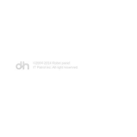
©2004-2014 Robin panel
IT Patrol inc. All right reserved.