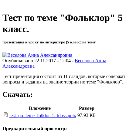
Тест по теме "Фольклор" 5
класс.
презентация к уроку по литературе (5 класс) на тему
Опубликовано 22.11.2017 - 12:04 -
Веселова Анна
Александровна
Тест-презентация состоит из 11 слайдов, которые содержат
вопросы и задания на знание теории по теме "Фольклор".
Скачать:
Вложение
Размер
97.93 КБ
test_po_teme_folklor_5_klass.pptx
Предварительный просмотр: