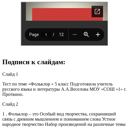
Подписи к слайдам:
Слайд 1
Тест по теме «Фольклор » 5 класс Подготовила учитель
русского языка и литературы А.А.Веселова МОУ «СОШ «1» г.
Протвино.
Слайд 2
1 . Фольклор – это Особый вид творчества, сохранивший
связь с древним мышлением и пониманием слова Устное
народное творчество Набор произведений на различные темы