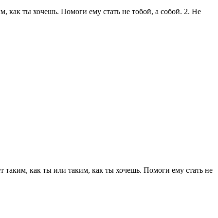
, как ты хочешь. Помоги ему стать не тобой, а собой. 2. Не
т таким, как ты или таким, как ты хочешь. Помоги ему стать не