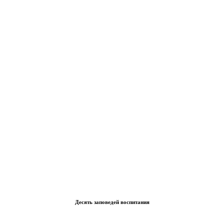
Десять заповедей воспитания