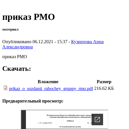
приказ РМО
материал
Опубликовано 06.12.2021 - 15:37 -
Кузнецова Анна
Александровна
приказ РМО
Скачать:
Вложение
Размер
216.62 КБ
prikaz_o_sozdanii_rabochey_gruppy_rmo.pdf
Предварительный просмотр: