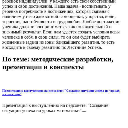
ребенок индивидуален, у каждого есть свой собственный
успех и свои достижения. Наша задача - воспитывать у
ребенка потребность в достижениях, которая связана с
наличием у него адекватной самооценки, упорства, воли,
терпения, настойчивости и трудолюбия. Любое достижение
ученика должно восприниматься как положительный и
значимый результат. Если нам удается создать условия веры
человека в себя, в свои силы, то он сам будет выбирать
жизненные задачи из зоны ближайшего развития, то есть
восходить к своему развитию по Лестнице Успеха.
По теме: методические разработки,
презентации и конспекты
Презентация к выступлению на педсовете: "Создание ситуации успеха на уроках
математики"
Презентация к выступлению на педсовете: "Создание
ситуации успеха на уроках математики"....