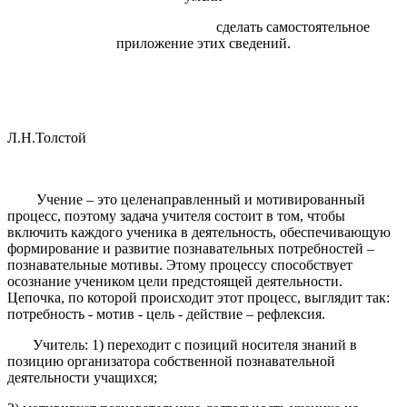
сделать самостоятельное
приложение этих сведений.
Л.Н.Толстой
Учение – это целенаправленный и мотивированный
процесс, поэтому задача учителя состоит в том, чтобы
включить каждого ученика в деятельность, обеспечивающую
формирование и развитие познавательных потребностей –
познавательные мотивы. Этому процессу способствует
осознание учеником цели предстоящей деятельности.
Цепочка, по которой происходит этот процесс, выглядит так:
потребность - мотив - цель - действие – рефлексия.
Учитель: 1) переходит с позиций носителя знаний в
позицию организатора собственной познавательной
деятельности учащихся;