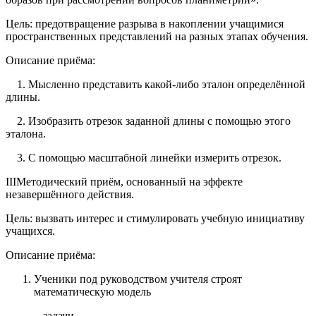
Цель: предотвращение разрыва в накоплении учащимися
пространственных представлений на разных этапах обучения.
Описание приёма:
1. Мысленно представить какой-либо эталон определённой
длины.
2. Изобразить отрезок заданной длины с помощью этого
эталона.
3. С помощью масштабной линейки измерить отрезок.
IIIМетодический приём, основанный на эффекте
незавершённого действия.
Цель: вызвать интерес и стимулировать учебную инициативу
учащихся.
Описание приёма:
Ученики под руководством учителя строят
математическую модель
задачи.