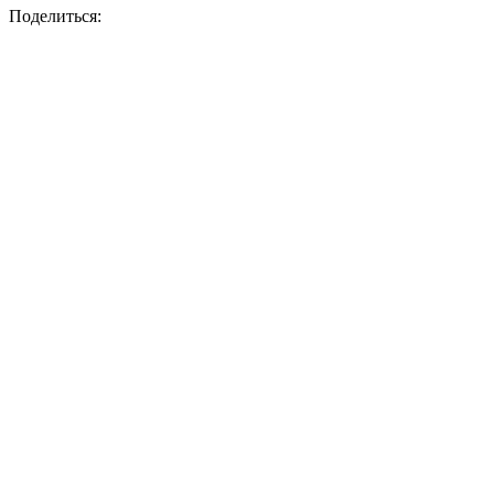
Поделиться: