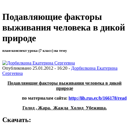
Подавляющие факторы
выживания человека в дикой
природе
план-конспект урока (7 класс) на тему
Опубликовано 25.01.2012 - 16:20 -
Дорбилкина Екатерина
Сергеевна
Подавляющие факторы выживания человека в дикой
природе
по материалам сайта:
http://lib.rus.ec/b/166178/read
Голод , Жара. Жажда Холод Убежища.
Скачать: