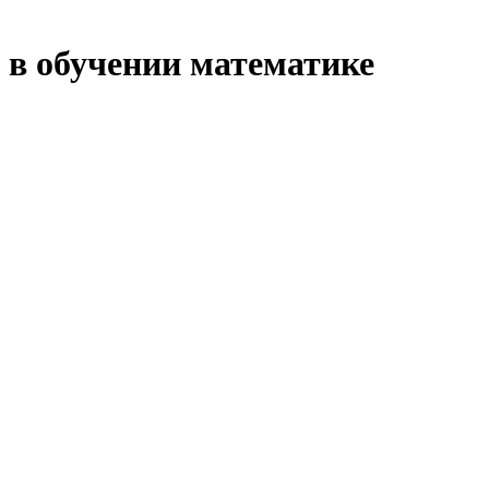
 в обучении математике