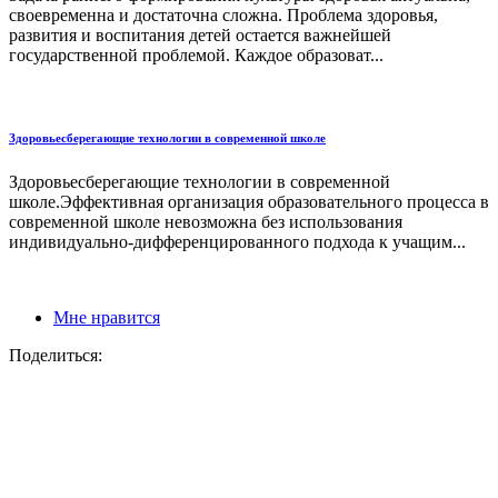
своевременна и достаточна сложна. Проблема здоровья,
развития и воспитания детей остается важнейшей
государственной проблемой. Каждое образоват...
Здоровьесберегающие технологии в современной школе
Здоровьесберегающие технологии в современной
школе.Эффективная организация образовательного процесса в
современной школе невозможна без использования
индивидуально-дифференцированного подхода к учащим...
Мне нравится
Поделиться: