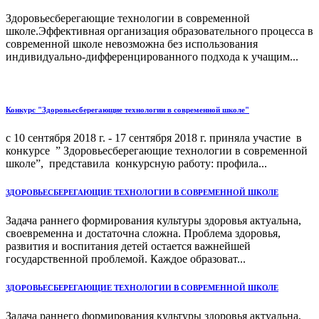
Здоровьесберегающие технологии в современной
школе.Эффективная организация образовательного процесса в
современной школе невозможна без использования
индивидуально-дифференцированного подхода к учащим...
Конкурс "Здоровьесберегающие технологии в современной школе"
с 10 сентября 2018 г. - 17 сентября 2018 г. приняла участие в
конкурсе ” Здоровьесберегающие технологии в современной
школе”, представила конкурсную работу: профила...
ЗДОРОВЬЕСБЕРЕГАЮЩИЕ ТЕХНОЛОГИИ В СОВРЕМЕННОЙ ШКОЛЕ
Задача раннего формирования культуры здоровья актуальна,
своевременна и достаточна сложна. Проблема здоровья,
развития и воспитания детей остается важнейшей
государственной проблемой. Каждое образоват...
ЗДОРОВЬЕСБЕРЕГАЮЩИЕ ТЕХНОЛОГИИ В СОВРЕМЕННОЙ ШКОЛЕ
Задача раннего формирования культуры здоровья актуальна,