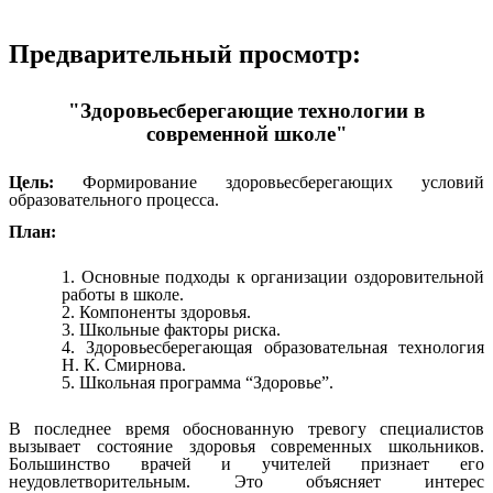
Предварительный просмотр:
"Здоровьесберегающие технологии в
современной школе"
Цель:
Формирование здоровьесберегающих условий
образовательного процесса.
План:
Основные подходы к организации оздоровительной
работы в школе.
Компоненты здоровья.
Школьные факторы риска.
Здоровьесберегающая образовательная технология
Н. К. Смирнова.
Школьная программа “Здоровье”.
В последнее время обоснованную тревогу специалистов
вызывает состояние здоровья современных школьников.
Большинство врачей и учителей признает его
неудовлетворительным. Это объясняет интерес