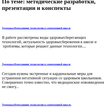
По теме: методические разработки,
презентации и конспекты
Здоровьесберегающие технологии в современной школе
В работе рассмотрены виды здоровьесберегающих
технологий, актуальность здоровьесбережения в школе и
проблемы, которые решают данные технологии....
Здоровьесберегающие технологии в современной школе
Сегодня нужны экстренные и кардинальные меры для
устранения негативной ситуации со здоровьем школьников.
Совершенно точно известно, что медицинские нововведения
не смогу...
Здоровьесберегающие технологии в современной школе.