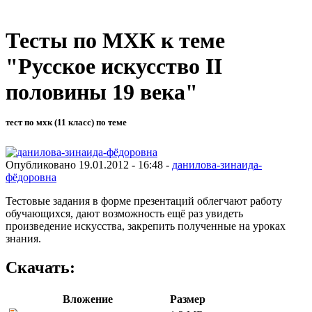
Тесты по МХК к теме
"Русское искусство II
половины 19 века"
тест по мхк (11 класс) по теме
Опубликовано 19.01.2012 - 16:48 -
данилова-зинаида-
фёдоровна
Тестовые задания в форме презентаций облегчают работу
обучающихся, дают возможность ещё раз увидеть
произведение искусства, закрепить полученные на уроках
знания.
Скачать:
Вложение
Размер