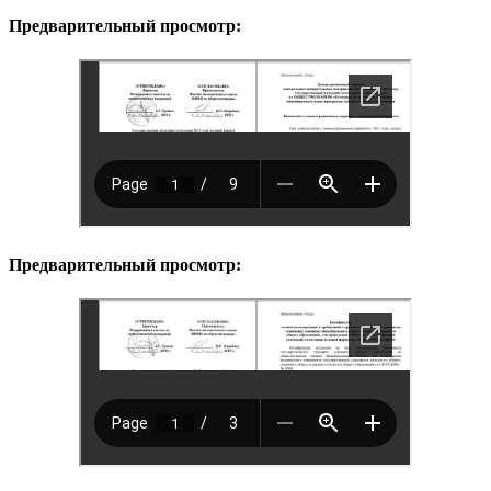
Предварительный просмотр:
Предварительный просмотр: