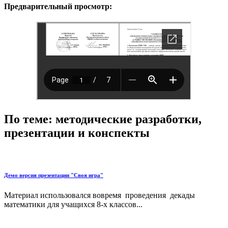
Предварительный просмотр:
По теме: методические разработки,
презентации и конспекты
Демо версия презентации "Своя игра"
Материал использовался вовремя проведения декады
математики для учащихся 8-х классов...