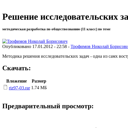
Решение исследовательских за
методическая разработка по обществознанию (11 класс) по теме
Опубликовано 17.01.2012 - 22:58 -
Трофимов Николай Борисов
Методика решения исследовательских задач - одна из самх вос
Скачать:
Вложение
Размер
1.74 МБ
riz97-03.rar
Предварительный просмотр: