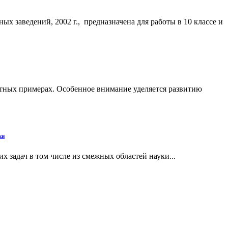
х заведений, 2002 г., предназначена для работы в 10 классе и
етных примерах. Особенное внимание уделяется развитию
ки
 задач в том числе из смежных областей науки...