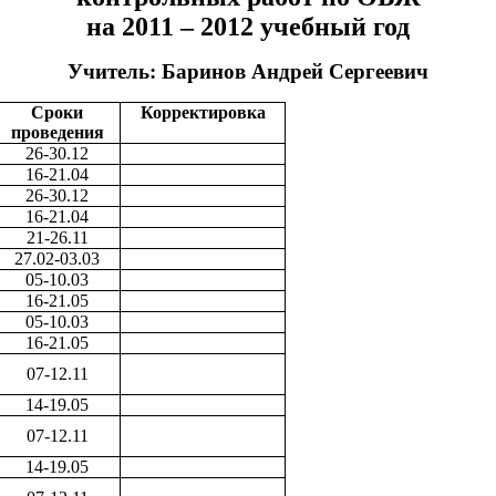
на 2011 – 2012 учебный год
Учитель: Баринов Андрей Сергеевич
Сроки
Корректировка
проведения
26-30.12
16-21.04
26-30.12
16-21.04
21-26.11
27.02-03.03
05-10.03
16-21.05
05-10.03
16-21.05
07-12.11
14-19.05
07-12.11
14-19.05