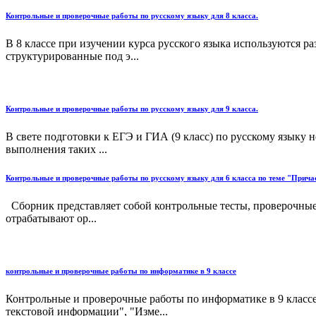
Контрольные и проверочные работы по русскому языку для 8 класса.
В 8 классе при изучении курса русского языка используются р
структурированные под э...
Контрольные и проверочные работы по русскому языку для 9 класса.
В свете подготовки к ЕГЭ и ГИА (9 класс) по русскому языку
выполнения таких ...
Контрольные и проверочные работы по русскому языку для 6 класса по теме "Прича
Сборник представляет собой контрольные тесты, проверочные 
отрабатывают ор...
контрольные и проверочные работы по информатике в 9 классе
Контрольные и проверочные работы по информатике в 9 класс
текстовой информации", "Изме...