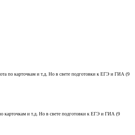
та по карточкам и т.д. Но в свете подготовки к ЕГЭ и ГИА (9
о карточкам и т.д. Но в свете подготовки к ЕГЭ и ГИА (9