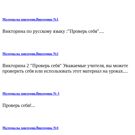
Материалы викторин.Викторина №1
Викторина по русскому языку :"Проверь себя"....
Материалы викторин.Викторина №2
Викторина 2 "Проверь себя" Уважаемые учителя, вы можете
проверить себя или использовать этот материал на уроках....
Материалы викторин.Викторина № 3
Проверь себя!...
Материалы викторин.Викторина №4