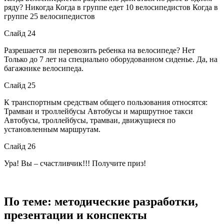
ряду? Никогда Когда в группе едет 10 велосипедистов Когда в
группе 25 велосипедистов
Слайд 24
Разрешается ли перевозить ребенка на велосипеде? Нет
Только до 7 лет на специально оборудованном сиденье. Да, на
багажнике велосипеда.
Слайд 25
К транспортным средствам общего пользования относятся:
Трамваи и троллейбусы Автобусы и маршрутное такси
Автобусы, троллейбусы, трамваи, движущиеся по
установленным маршрутам.
Слайд 26
Ура! Вы – счастливчик!!! Получите приз!
По теме: методические разработки,
презентации и конспекты