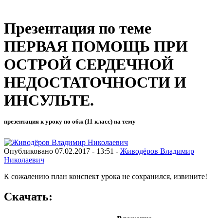
Презентация по теме
ПЕРВАЯ ПОМОЩЬ ПРИ
ОСТРОЙ СЕРДЕЧНОЙ
НЕДОСТАТОЧНОСТИ И
ИНСУЛЬТЕ.
презентация к уроку по обж (11 класс) на тему
Опубликовано 07.02.2017 - 13:51 -
Живодёров Владимир
Николаевич
К сожалению план конспект урока не сохранился, извините!
Скачать: