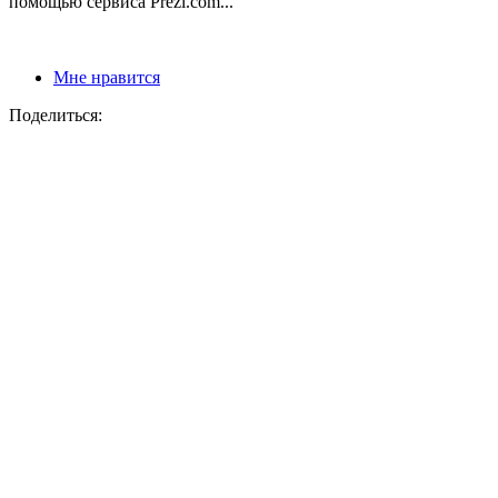
помощью сервиса Prezi.com...
Мне нравится
Поделиться: