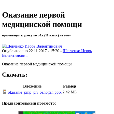
Оказание первой
медицинской помощи
презентация к уроку по обж (11 класс) на тему
Опубликовано 22.11.2017 - 15:20 -
Шевченко Игорь
Валентинович
Оказание первой медицинской помощи
Скачать:
Вложение
Размер
2.42 МБ
okazanie_pmp_pri_ozhogah.pptx
Предварительный просмотр: