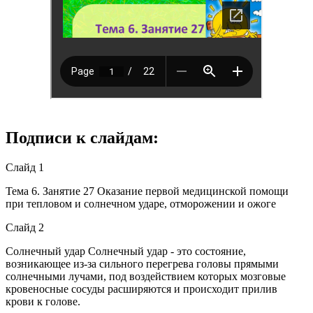
Подписи к слайдам:
Слайд 1
Тема 6. Занятие 27 Оказание первой медицинской помощи
при тепловом и солнечном ударе, отморожении и ожоге
Слайд 2
Солнечный удар Солнечный удар - это состояние,
возникающее из-за сильного перегрева головы прямыми
солнечными лучами, под воздействием которых мозговые
кровеносные сосуды расширяются и происходит прилив
крови к голове.